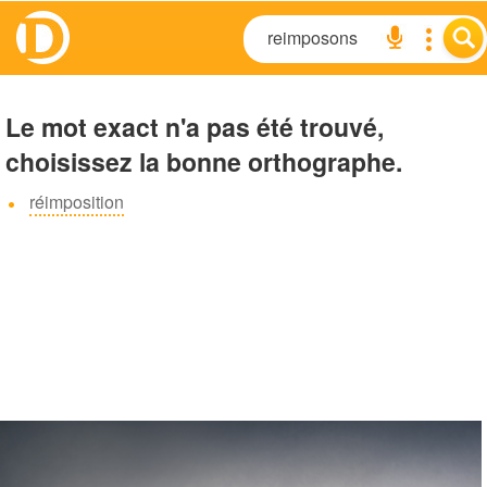
Le mot exact n'a pas été trouvé,
choisissez la bonne orthographe.
réimposition