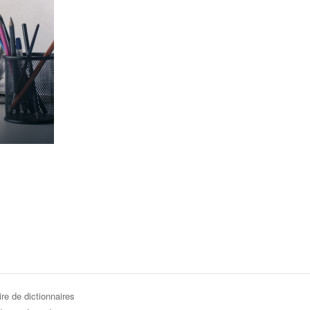
re de dictionnaires