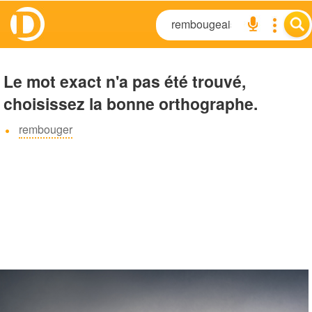
Le mot exact n'a pas été trouvé,
choisissez la bonne orthographe.
rembouger