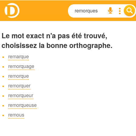
Le mot exact n'a pas été trouvé,
choisissez la bonne orthographe.
remarque
remorquage
remorque
remorquer
remorqueur
remorqueuse
remous