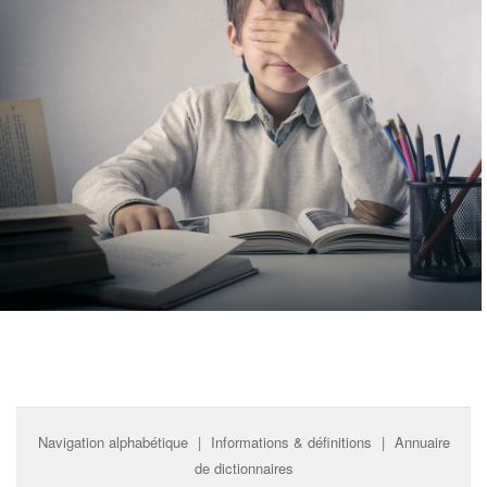
Navigation alphabétique
|
Informations & définitions
|
Annuaire
de dictionnaires