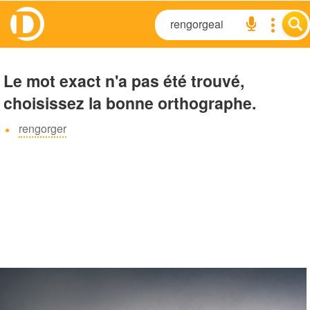
Le mot exact n'a pas été trouvé,
choisissez la bonne orthographe.
rengorger