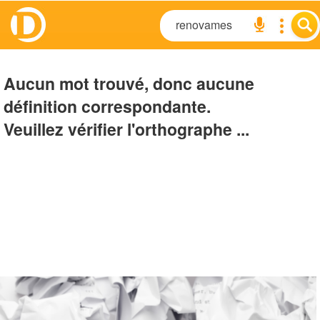
Aucun mot trouvé, donc aucune
définition correspondante.
Veuillez vérifier l'orthographe ...