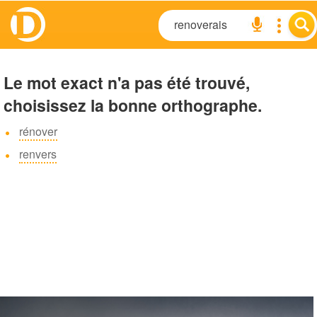
Le mot exact n'a pas été trouvé,
choisissez la bonne orthographe.
rénover
renvers