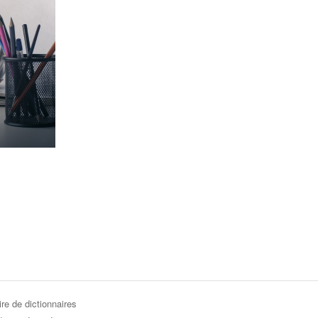
re de dictionnaires