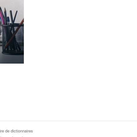
re de dictionnaires