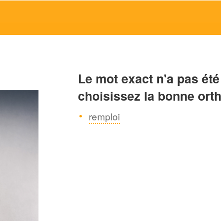
Le mot exact n'a pas été
choisissez la bonne ort
remploi