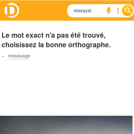
Le mot exact n'a pas été trouvé,
choisissez la bonne orthographe.
ressayage