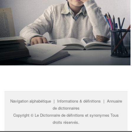
Navigation alphabétique
|
Informations & définitions
|
Annuaire
de dictionnaires
Copyright ©
Le Dictionnaire de définitions et synonymes
Tous
droits réservés.