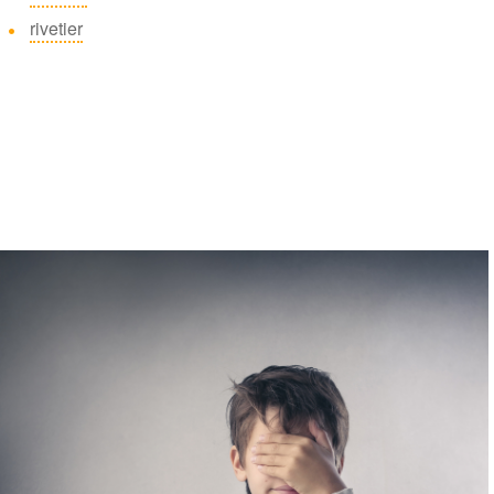
rivetier