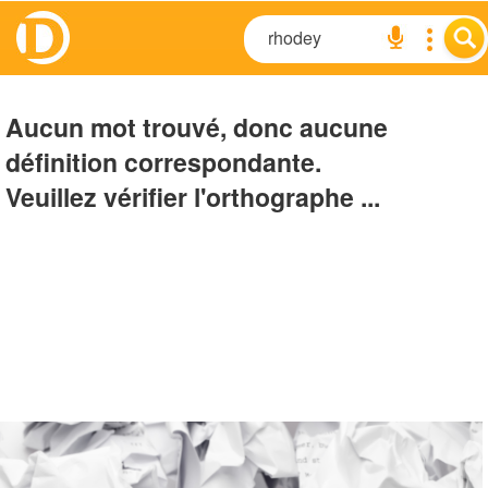
Aucun mot trouvé, donc aucune
définition correspondante.
Veuillez vérifier l'orthographe ...