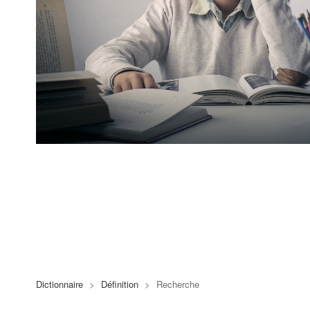
Dictionnaire
>
Définition
>
Recherche