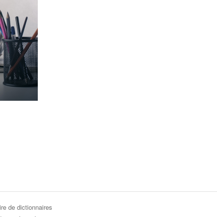
re de dictionnaires