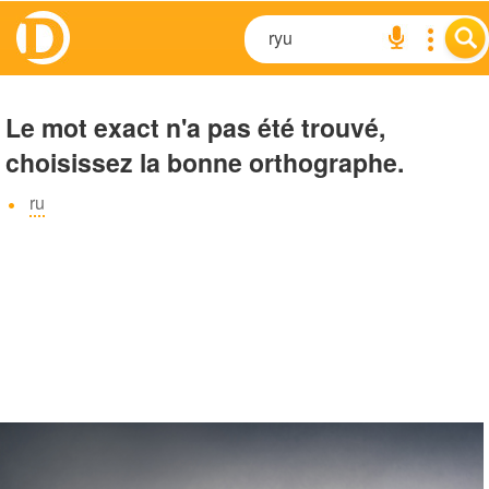
Le mot exact n'a pas été trouvé,
choisissez la bonne orthographe.
ru