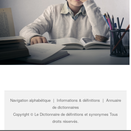
Navigation alphabétique
|
Informations & définitions
|
Annuaire
de dictionnaires
Copyright ©
Le Dictionnaire de définitions et synonymes
Tous
droits réservés.