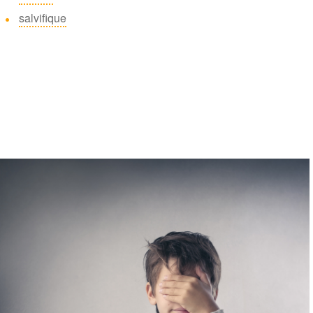
salvifique