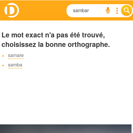
Le mot exact n'a pas été trouvé,
choisissez la bonne orthographe.
samare
samba