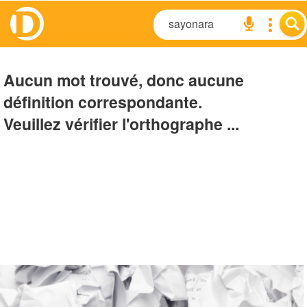
Aucun mot trouvé, donc aucune
définition correspondante.
Veuillez vérifier l'orthographe ...