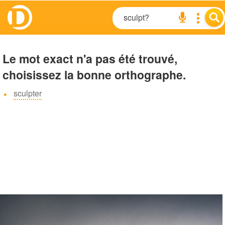
Le mot exact n'a pas été trouvé,
choisissez la bonne orthographe.
sculpter