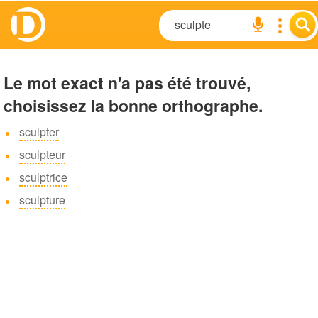
Le mot exact n'a pas été trouvé,
choisissez la bonne orthographe.
sculpter
sculpteur
sculptrice
sculpture