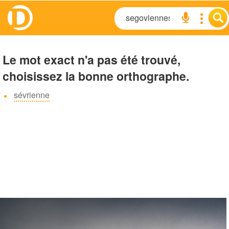
Le mot exact n'a pas été trouvé,
choisissez la bonne orthographe.
sévrienne