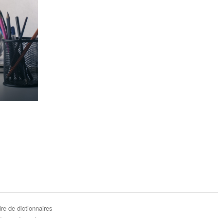
re de dictionnaires