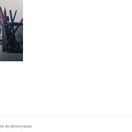
re de dictionnaires