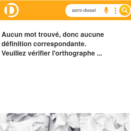
Aucun mot trouvé, donc aucune
définition correspondante.
Veuillez vérifier l'orthographe ...