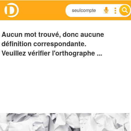
Aucun mot trouvé, donc aucune
définition correspondante.
Veuillez vérifier l'orthographe ...