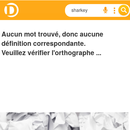
Aucun mot trouvé, donc aucune
définition correspondante.
Veuillez vérifier l'orthographe ...