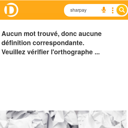
Aucun mot trouvé, donc aucune
définition correspondante.
Veuillez vérifier l'orthographe ...