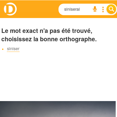
Le mot exact n'a pas été trouvé,
choisissez la bonne orthographe.
siniser