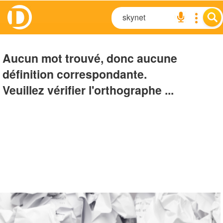
Aucun mot trouvé, donc aucune
définition correspondante.
Veuillez vérifier l'orthographe ...