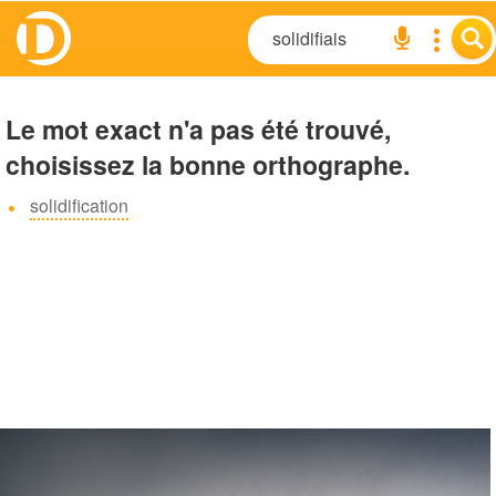
Le mot exact n'a pas été trouvé,
choisissez la bonne orthographe.
solidification