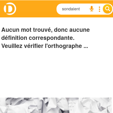
Aucun mot trouvé, donc aucune
définition correspondante.
Veuillez vérifier l'orthographe ...