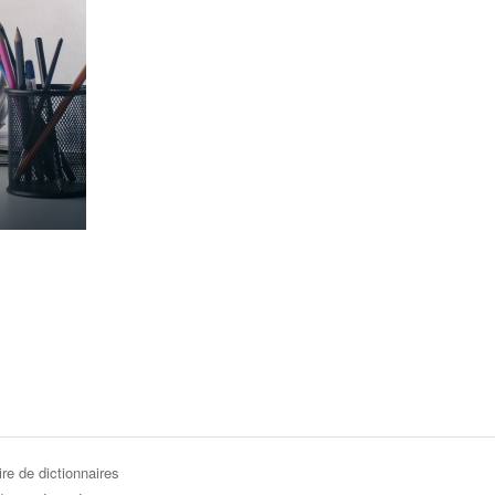
re de dictionnaires