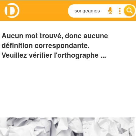
Aucun mot trouvé, donc aucune
définition correspondante.
Veuillez vérifier l'orthographe ...