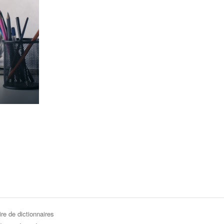
re de dictionnaires