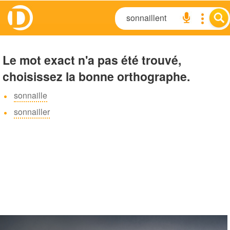
Le mot exact n'a pas été trouvé,
choisissez la bonne orthographe.
sonnaille
sonnailler