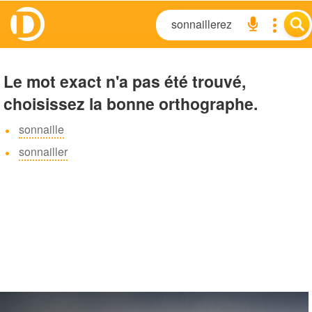
Le mot exact n'a pas été trouvé,
choisissez la bonne orthographe.
sonnaille
sonnailler