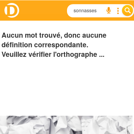
Aucun mot trouvé, donc aucune
définition correspondante.
Veuillez vérifier l'orthographe ...