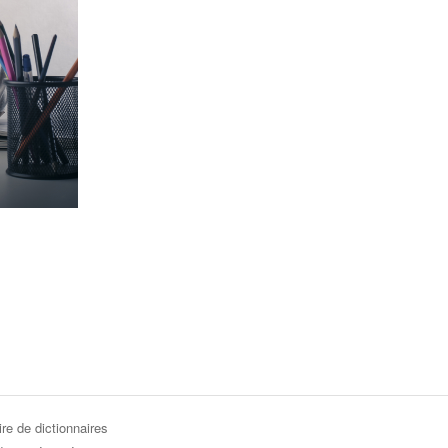
re de dictionnaires