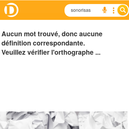
Aucun mot trouvé, donc aucune
définition correspondante.
Veuillez vérifier l'orthographe ...