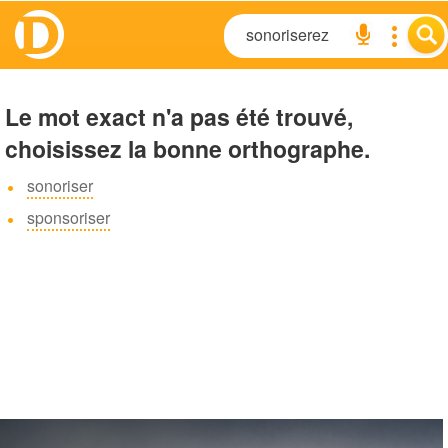
Le mot exact n'a pas été trouvé,
choisissez la bonne orthographe.
sonoriser
sponsoriser