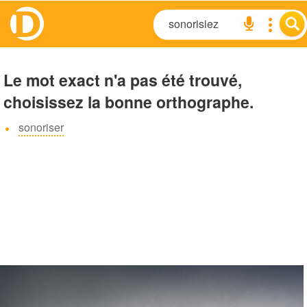
Le mot exact n'a pas été trouvé,
choisissez la bonne orthographe.
sonoriser