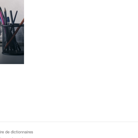
re de dictionnaires