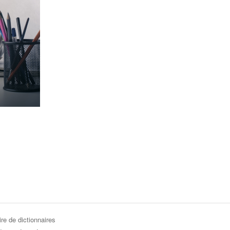
re de dictionnaires