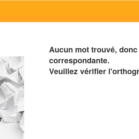
Aucun mot trouvé, donc 
correspondante.
Veuillez vérifier l'orthog