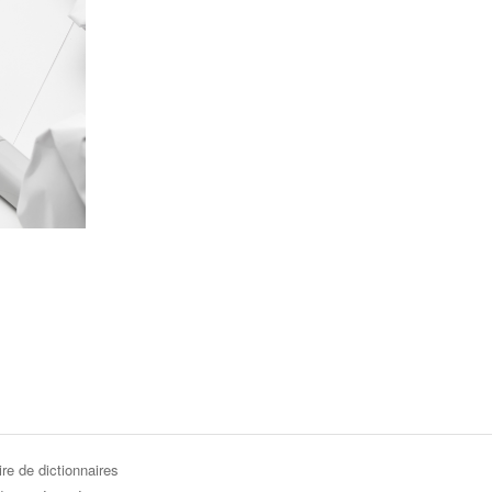
re de dictionnaires