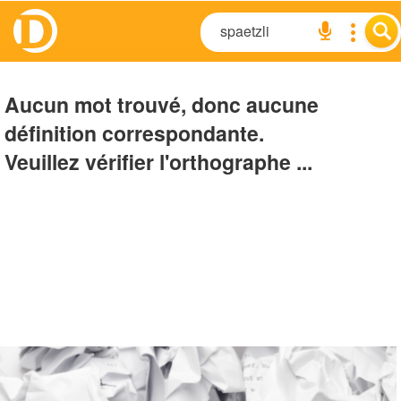
Aucun mot trouvé, donc aucune
définition correspondante.
Veuillez vérifier l'orthographe ...