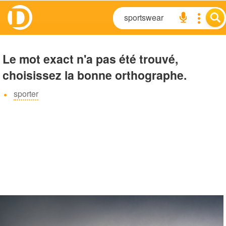
Le mot exact n'a pas été trouvé,
choisissez la bonne orthographe.
sporter