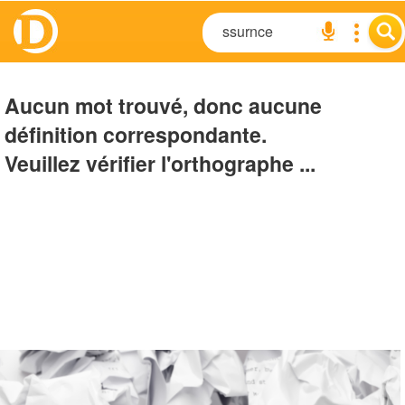
Aucun mot trouvé, donc aucune
définition correspondante.
Veuillez vérifier l'orthographe ...