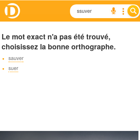
Le mot exact n'a pas été trouvé,
choisissez la bonne orthographe.
sauver
suer