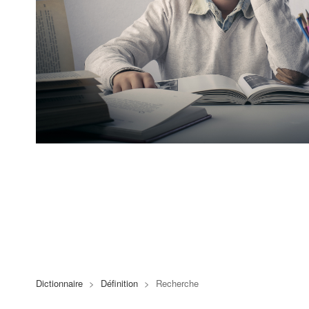
Dictionnaire
>
Définition
>
Recherche